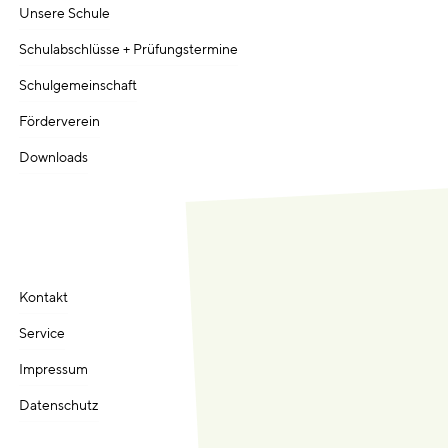
Unsere Schule
Schulabschlüsse + Prüfungstermine
Schulgemeinschaft
Förderverein
Downloads
Kontakt
Service
Impressum
Datenschutz