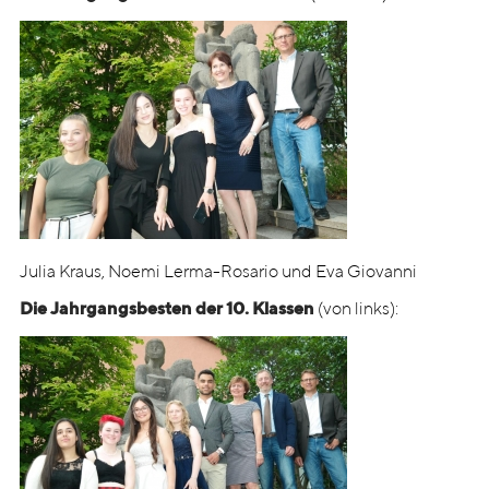
Julia Kraus, Noemi Lerma-Rosario und Eva Giovanni
Die Jahrgangsbesten der 10. Klassen
(von links):