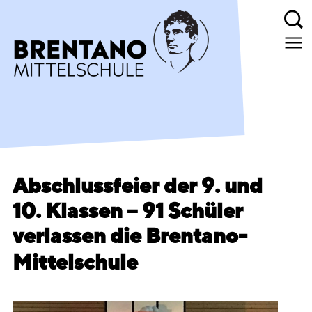
Abschlussfeier der 9. und
10. Klassen – 91 Schüler
verlassen die Brentano-
Mittelschule