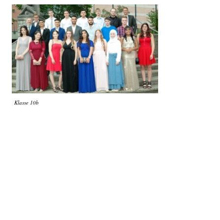
Klasse 10b