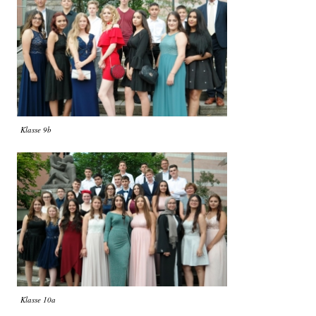
Klasse 9b
Klasse 10a