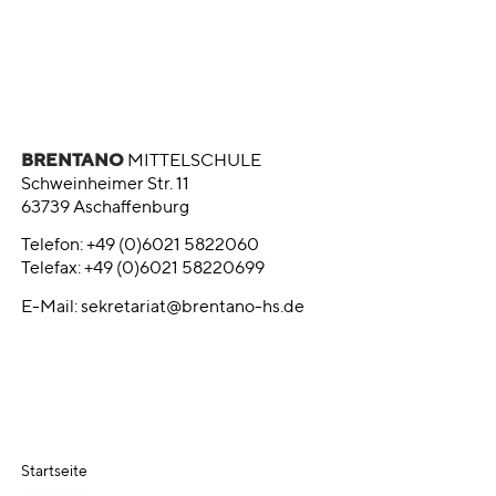
BRENTANO
MITTELSCHULE
Schweinheimer Str. 11
63739 Aschaffenburg
Telefon: +49 (0)6021 5822060
Telefax: +49 (0)6021 58220699
E-Mail:
sekretariat@brentano-hs.de
Startseite