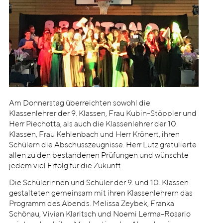
Am Donnerstag überreichten sowohl die
Klassenlehrer der 9. Klassen, Frau Kubin-Stöppler und
Herr Piechotta, als auch die Klassenlehrer der 10.
Klassen, Frau Kehlenbach und Herr Krönert, ihren
Schülern die Abschusszeugnisse. Herr Lutz gratulierte
allen zu den bestandenen Prüfungen und wünschte
jedem viel Erfolg für die Zukunft.
Die Schülerinnen und Schüler der 9. und 10. Klassen
gestalteten gemeinsam mit ihren Klassenlehrern das
Programm des Abends. Melissa Zeybek, Franka
Schönau, Vivian Klaritsch und Noemi Lerma-Rosario