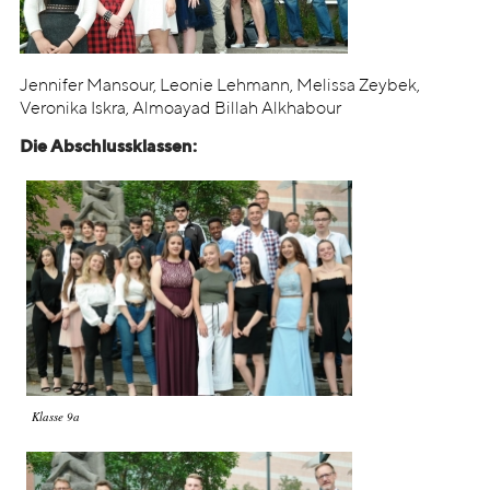
Jennifer Mansour, Leonie Lehmann, Melissa Zeybek,
Veronika Iskra, Almoayad Billah Alkhabour
Die Abschlussklassen:
Klasse 9a