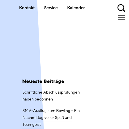
Kontakt
Service
Kalender
Neueste Beiträge
Schriftliche Abschlussprüfungen
haben begonnen
SMV-Ausflug zum Bowling – Ein
Nachmittag voller Spaß und
Teamgeist