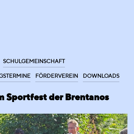
SCHULGEMEINSCHAFT
GSTERMINE
FÖRDERVEREIN
DOWNLOADS
m Sportfest der Brentanos