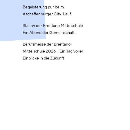
Begeisterung pur beim
Aschaffenburger City-Lauf
Iftar an der Brentano Mittelschule:
Ein Abend der Gemeinschaft
Berufsmesse der Brentano-
Mittelschule 2026 – Ein Tag voller
Einblicke in die Zukunft