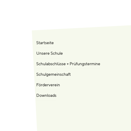
Startseite
Unsere Schule
Schulabschlüsse + Prüfungstermine
Schulgemeinschaft
Förderverein
Downloads