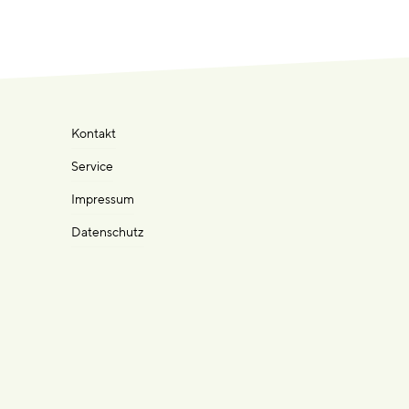
Kontakt
Service
Impressum
Datenschutz