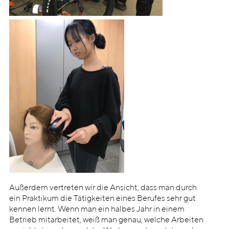
Außerdem vertreten wir die Ansicht, dass man durch
ein Praktikum die Tätigkeiten eines Berufes sehr gut
kennen lernt. Wenn man ein halbes Jahr in einem
Betrieb mitarbeitet, weiß man genau, welche Arbeiten