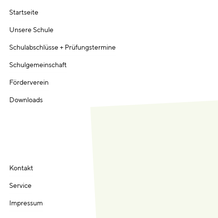
Startseite
Unsere Schule
Schulabschlüsse + Prüfungstermine
Schulgemeinschaft
Förderverein
Downloads
Kontakt
Service
Impressum