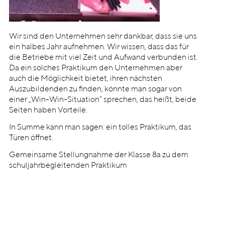
Wir sind den Unternehmen sehr dankbar, dass sie uns
ein halbes Jahr aufnehmen. Wir wissen, dass das für
die Betriebe mit viel Zeit und Aufwand verbunden ist.
Da ein solches Praktikum den Unternehmen aber
auch die Möglichkeit bietet, ihren nächsten
Auszubildenden zu finden, könnte man sogar von
einer „Win-Win-Situation“ sprechen, das heißt, beide
Seiten haben Vorteile.
In Summe kann man sagen: ein tolles Praktikum, das
Türen öffnet.
Gemeinsame Stellungnahme der Klasse 8a zu dem
schuljahrbegleitenden Praktikum