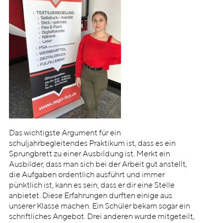
Das wichtigste Argument für ein
schuljahrbegleitendes Praktikum ist, dass es ein
Sprungbrett zu einer Ausbildung ist. Merkt ein
Ausbilder, dass man sich bei der Arbeit gut anstellt,
die Aufgaben ordentlich ausführt und immer
pünktlich ist, kann es sein, dass er dir eine Stelle
anbietet. Diese Erfahrungen durften einige aus
unserer Klasse machen. Ein Schüler bekam sogar ein
schriftliches Angebot. Drei anderen wurde mitgeteilt,