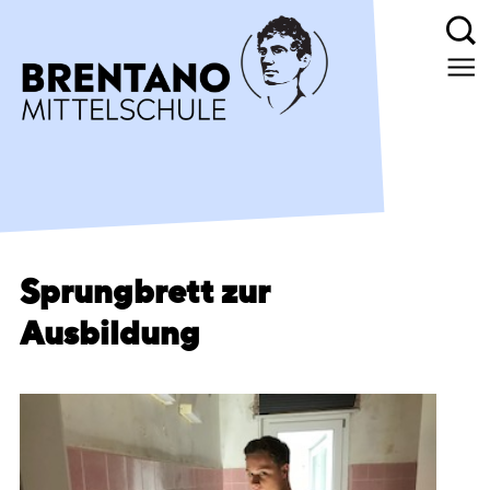
Sprungbrett zur
Ausbildung