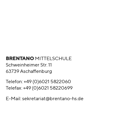
BRENTANO
MITTELSCHULE
Schweinheimer Str. 11
63739 Aschaffenburg
Telefon: +49 (0)6021 5822060
Telefax: +49 (0)6021 58220699
E-Mail:
sekretariat@brentano-hs.de