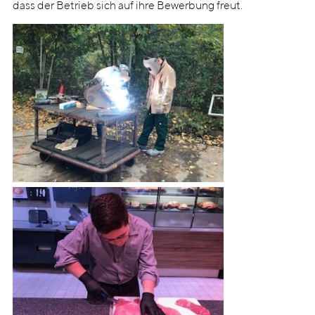
dass der Betrieb sich auf ihre Bewerbung freut.