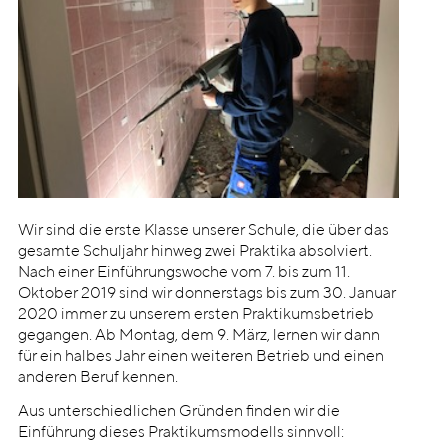
Wir sind die erste Klasse unserer Schule, die über das
gesamte Schuljahr hinweg zwei Praktika absolviert.
Nach einer Einführungswoche vom 7. bis zum 11.
Oktober 2019 sind wir donnerstags bis zum 30. Januar
2020 immer zu unserem ersten Praktikumsbetrieb
gegangen. Ab Montag, dem 9. März, lernen wir dann
für ein halbes Jahr einen weiteren Betrieb und einen
anderen Beruf kennen.
Aus unterschiedlichen Gründen finden wir die
Einführung dieses Praktikumsmodells sinnvoll: