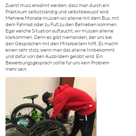
Zuerst muss erwähnt werden, dass man durch ein
Praktikum selbstständig und selbstbewusst wird.
Mehrere Monate müssen wir alleine mit dem Bus, mit
dem Fahrrad oder zu Fuß zu den Betrieben kommen.
Egal welche Situation auftaucht, wir müssen alleine
klarkommen. Denn es gibt niemanden, der uns bei
den Gesprächen mit den Mitarbeitern hilft. Es macht
einen sehr stolz, wenn man das alleine hinbekommt
und dafür von den Ausbildern gelobt wird. Ein
Bewerbungsgespräch sollte für uns kein Problem
mehr sein.