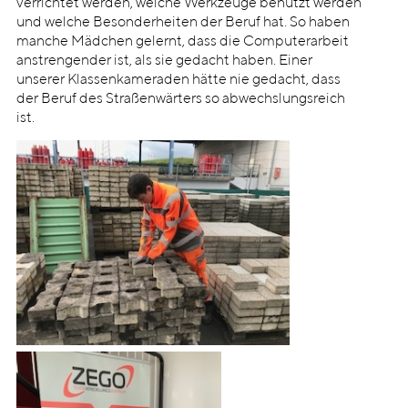
verrichtet werden, welche Werkzeuge benutzt werden
und welche Besonderheiten der Beruf hat. So haben
manche Mädchen gelernt, dass die Computerarbeit
anstrengender ist, als sie gedacht haben. Einer
unserer Klassenkameraden hätte nie gedacht, dass
der Beruf des Straßenwärters so abwechslungsreich
ist.