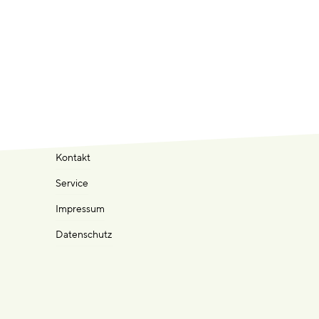
Kontakt
Service
Impressum
Datenschutz