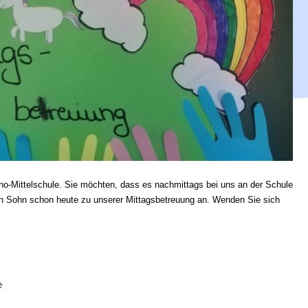
ano-Mittelschule. Sie möchten, dass es nachmittags bei uns an der Schule
ren Sohn schon heute zu unserer Mittagsbetreuung an. Wenden Sie sich
e