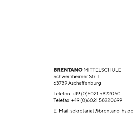
BRENTANO
MITTELSCHULE
Schweinheimer Str. 11
63739 Aschaffenburg
Telefon: +49 (0)6021 5822060
Telefax: +49 (0)6021 58220699
E-Mail:
sekretariat@brentano-hs.de