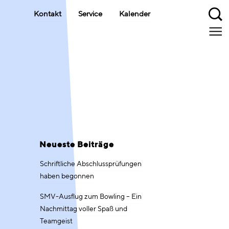
Kontakt
Service
Kalender
Neueste Beiträge
Schriftliche Abschlussprüfungen
haben begonnen
SMV-Ausflug zum Bowling – Ein
Nachmittag voller Spaß und
Teamgeist