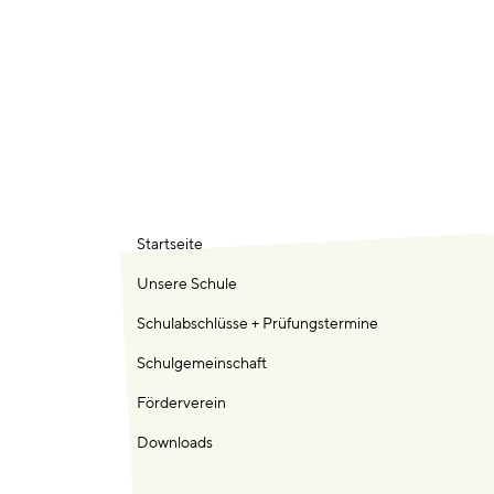
Startseite
Unsere Schule
Schulabschlüsse + Prüfungstermine
Schulgemeinschaft
Förderverein
Downloads