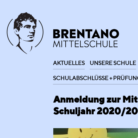
AKTUELLES
UNSERE SCHULE
SCHULABSCHLÜSSE + PRÜFUN
Anmeldung zur Mit
Schuljahr 2020/20