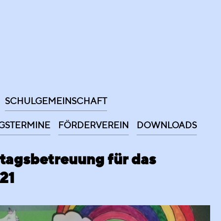
SCHULGEMEINSCHAFT
GSTERMINE
FÖRDERVEREIN
DOWNLOADS
tagsbetreuung für das
21