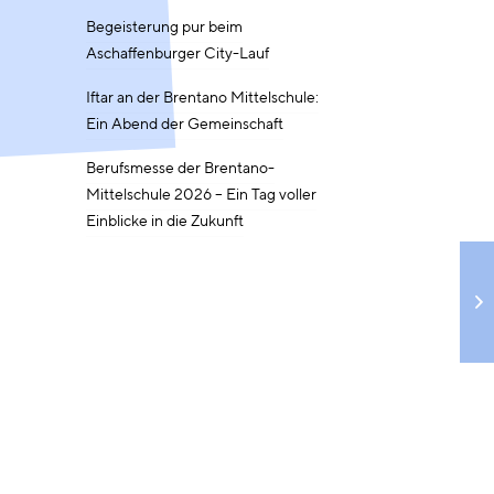
Begeisterung pur beim
Aschaffenburger City-Lauf
Iftar an der Brentano Mittelschule:
Ein Abend der Gemeinschaft
Berufsmesse der Brentano-
Mittelschule 2026 – Ein Tag voller
Einblicke in die Zukunft