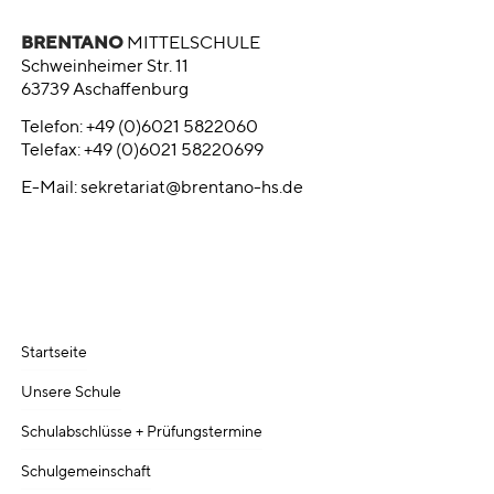
BRENTANO
MITTELSCHULE
Schweinheimer Str. 11
63739 Aschaffenburg
Telefon: +49 (0)6021 5822060
Telefax: +49 (0)6021 58220699
E-Mail:
sekretariat@brentano-hs.de
Startseite
Unsere Schule
Schulabschlüsse + Prüfungstermine
Schulgemeinschaft