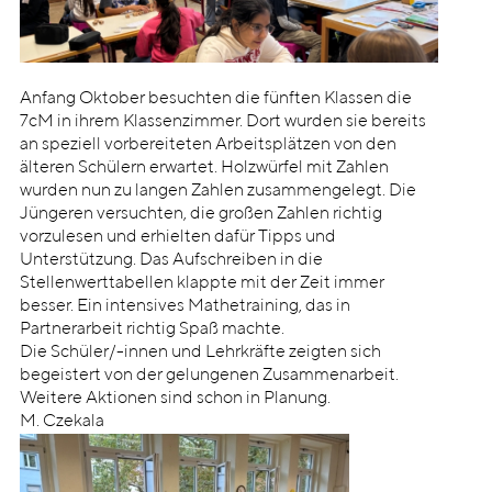
Anfang Oktober besuchten die fünften Klassen die
7cM in ihrem Klassenzimmer. Dort wurden sie bereits
an speziell vorbereiteten Arbeitsplätzen von den
älteren Schülern erwartet. Holzwürfel mit Zahlen
wurden nun zu langen Zahlen zusammengelegt. Die
Jüngeren versuchten, die großen Zahlen richtig
vorzulesen und erhielten dafür Tipps und
Unterstützung. Das Aufschreiben in die
Stellenwerttabellen klappte mit der Zeit immer
besser. Ein intensives Mathetraining, das in
Partnerarbeit richtig Spaß machte.
Die Schüler/-innen und Lehrkräfte zeigten sich
begeistert von der gelungenen Zusammenarbeit.
Weitere Aktionen sind schon in Planung.
M. Czekala