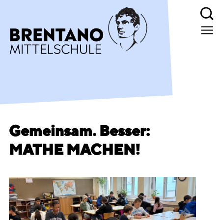
Gemeinsam. Besser:
MATHE MACHEN!