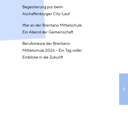
Begeisterung pur beim
Aschaffenburger City-Lauf
Iftar an der Brentano Mittelschule:
Ein Abend der Gemeinschaft
Berufsmesse der Brentano-
Mittelschule 2026 – Ein Tag voller
Einblicke in die Zukunft