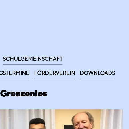
SCHULGEMEINSCHAFT
GSTERMINE
FÖRDERVEREIN
DOWNLOADS
 Grenzenlos