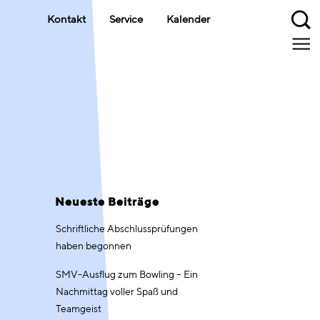
Kontakt
Service
Kalender
Neueste Beiträge
Schriftliche Abschlussprüfungen
haben begonnen
SMV-Ausflug zum Bowling – Ein
Nachmittag voller Spaß und
Teamgeist