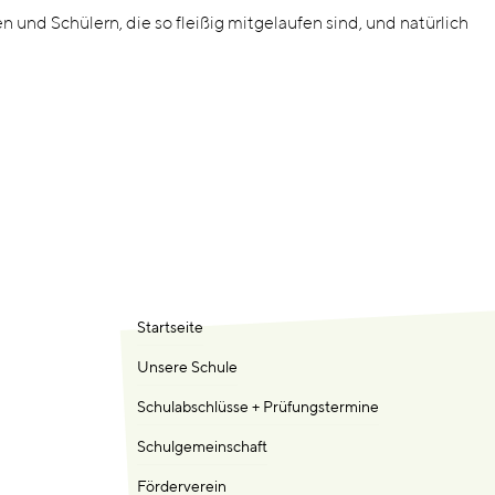
 und Schülern, die so fleißig mitgelaufen sind, und natürlich
Startseite
Unsere Schule
Schulabschlüsse + Prüfungstermine
Schulgemeinschaft
Förderverein