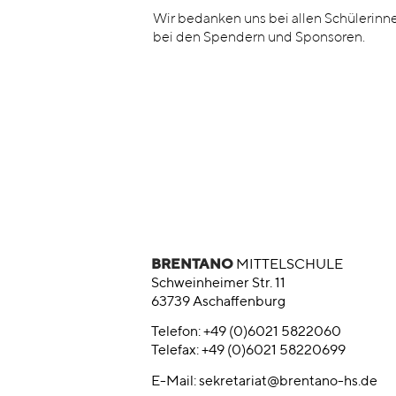
Wir bedanken uns bei allen Schülerinnen
bei den Spendern und Sponsoren.
BRENTANO
MITTELSCHULE
Schweinheimer Str. 11
63739 Aschaffenburg
Telefon: +49 (0)6021 5822060
Telefax: +49 (0)6021 58220699
E-Mail:
sekretariat@brentano-hs.de