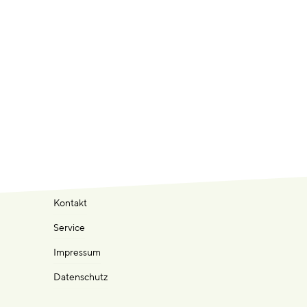
Kontakt
Service
Impressum
Datenschutz