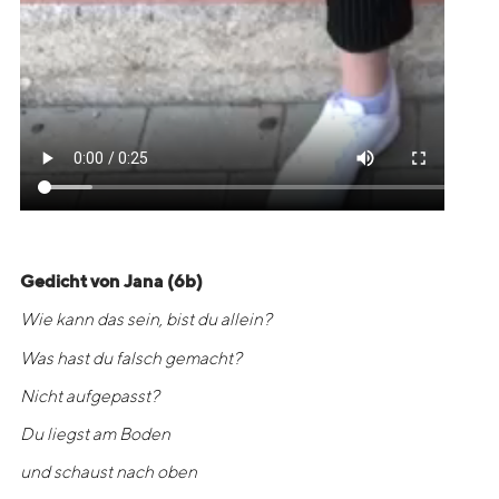
Gedicht von Jana (6b)
Wie kann das sein, bist du allein?
Was hast du falsch gemacht?
Nicht aufgepasst?
Du liegst am Boden
und schaust nach oben