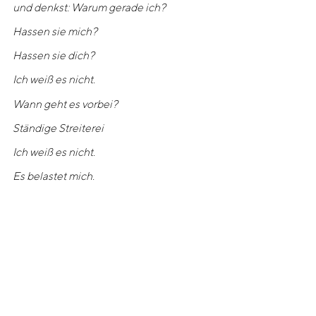
und denkst: Warum gerade ich?
Hassen sie mich?
Hassen sie dich?
Ich weiß es nicht.
Wann geht es vorbei?
Ständige Streiterei
Ich weiß es nicht.
Es belastet mich.