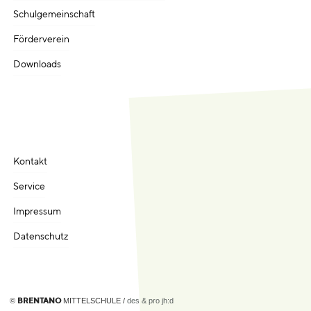
Schulgemeinschaft
Förderverein
Downloads
Kontakt
Service
Impressum
Datenschutz
©
MITTELSCHULE /
des & pro jh:d
BRENTANO