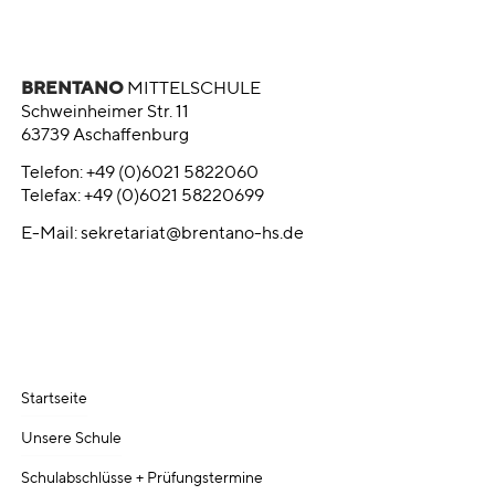
BRENTANO
MITTELSCHULE
Schweinheimer Str. 11
63739 Aschaffenburg
Telefon: +49 (0)6021 5822060
Telefax: +49 (0)6021 58220699
E-Mail:
sekretariat@brentano-hs.de
Startseite
Unsere Schule
Schulabschlüsse + Prüfungstermine