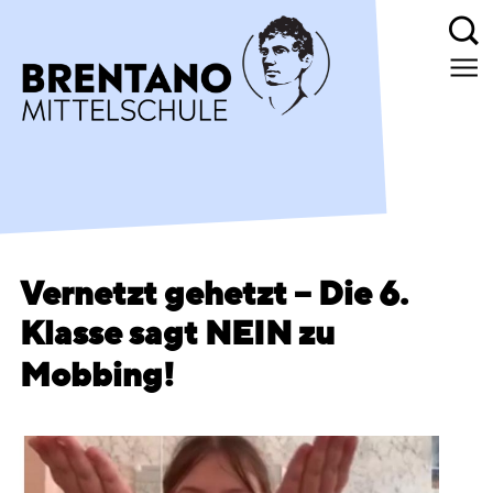
Vernetzt gehetzt – Die 6.
Klasse sagt NEIN zu
Mobbing!