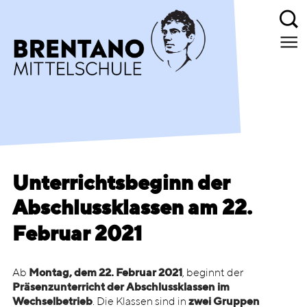
Unterrichtsbeginn der
Abschlussklassen am 22.
Februar 2021
Ab
Montag, dem 22. Februar 2021
, beginnt der
Präsenzunterricht der Abschlussklassen im
Wechselbetrieb
. Die Klassen sind in
zwei Gruppen