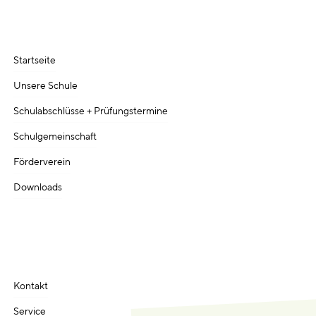
Startseite
Unsere Schule
Schulabschlüsse + Prüfungstermine
Schulgemeinschaft
Förderverein
Downloads
Kontakt
Service