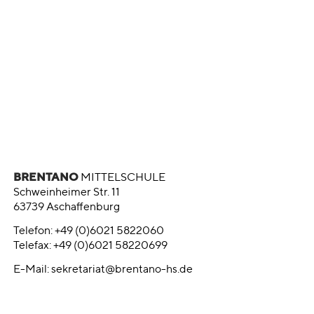
BRENTANO
MITTELSCHULE
Schweinheimer Str. 11
63739 Aschaffenburg
Telefon: +49 (0)6021 5822060
Telefax: +49 (0)6021 58220699
E-Mail:
sekretariat@brentano-hs.de