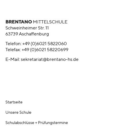
BRENTANO
MITTELSCHULE
Schweinheimer Str. 11
63739 Aschaffenburg
Telefon: +49 (0)6021 5822060
Telefax: +49 (0)6021 58220699
E-Mail:
sekretariat@brentano-hs.de
Startseite
Unsere Schule
Schulabschlüsse + Prüfungstermine