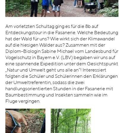
Am vorletzten Schultag ging es für die 8b auf
Entdeckungstour in die Fasanerie. Welche Bedeutung
hat der Wald für uns? Wie wirkt sich der Klimawandel
auf die hiesigen Wälder aus? Zusammen mit der
Diplom-Biologin Sabine Michael vom Landesbund für
Vogelschutz in Bayern e.V. (LBV) begaben wir uns auf
eine spannende Expedition unter dem Gesichtspunkt
„Natur und Umwelt geht uns alle an“! Interessiert
folgten die Schüler und Schülerinnen den Erklärungen
der Umweltreferentin, sodass die zwei
handlungsorientierten Stunden in der Fasanerie mit
Baumbestimmung und Insekten sammeln wie im
Fluge vergingen.