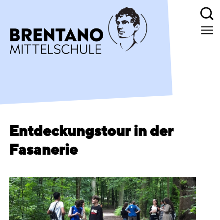
Entdeckungstour in der
Fasanerie