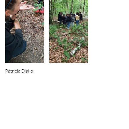
Patricia Diallo