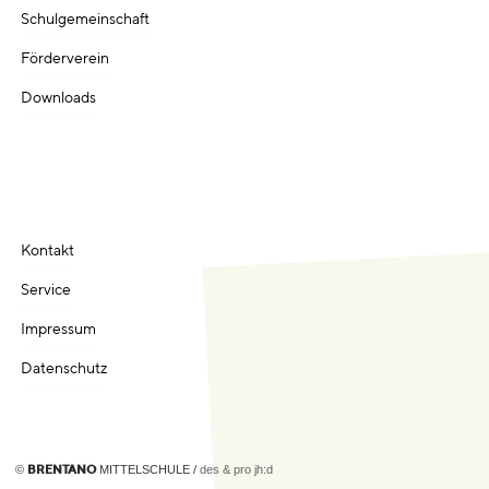
Schulgemeinschaft
Förderverein
Downloads
Kontakt
Service
Impressum
Datenschutz
©
MITTELSCHULE /
des & pro jh:d
BRENTANO