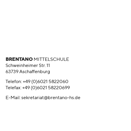
BRENTANO
MITTELSCHULE
Schweinheimer Str. 11
63739 Aschaffenburg
Telefon: +49 (0)6021 5822060
Telefax: +49 (0)6021 58220699
E-Mail:
sekretariat@brentano-hs.de