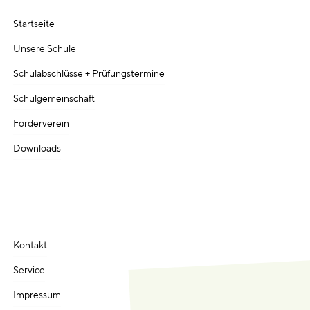
Startseite
Unsere Schule
Schulabschlüsse + Prüfungstermine
Schulgemeinschaft
Förderverein
Downloads
Kontakt
Service
Impressum