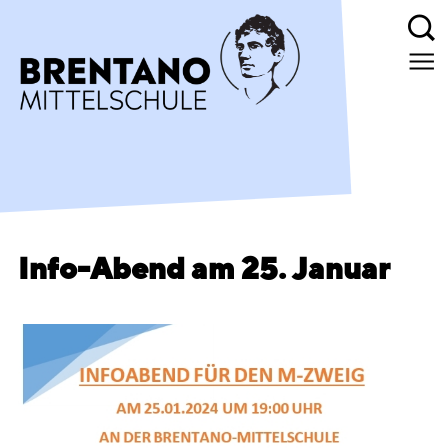
Info-Abend am 25. Januar