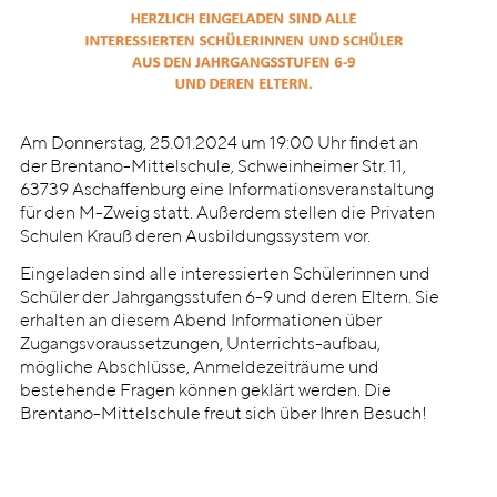
Am Donnerstag, 25.01.2024 um 19:00 Uhr findet an
der Brentano-Mittelschule, Schweinheimer Str. 11,
63739 Aschaffenburg eine Informationsveranstaltung
für den M-Zweig statt. Außerdem stellen die Privaten
Schulen Krauß deren Ausbildungssystem vor.
Eingeladen sind alle interessierten Schülerinnen und
Schüler der Jahrgangsstufen 6-9 und deren Eltern. Sie
erhalten an diesem Abend Informationen über
Zugangsvoraussetzungen, Unterrichts-aufbau,
mögliche Abschlüsse, Anmeldezeiträume und
bestehende Fragen können geklärt werden. Die
Brentano-Mittelschule freut sich über Ihren Besuch!