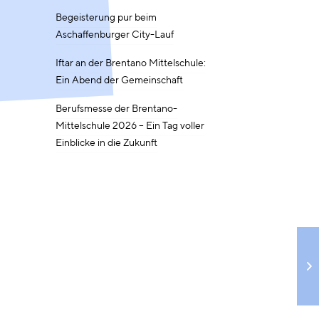
Begeisterung pur beim
Aschaffenburger City-Lauf
Iftar an der Brentano Mittelschule:
Ein Abend der Gemeinschaft
Berufsmesse der Brentano-
Mittelschule 2026 – Ein Tag voller
Einblicke in die Zukunft