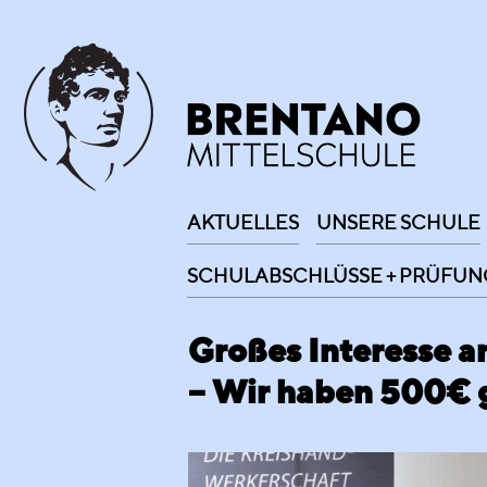
AKTUELLES
UNSERE SCHULE
SCHULABSCHLÜSSE + PRÜFUN
Großes Interesse a
– Wir haben 500€