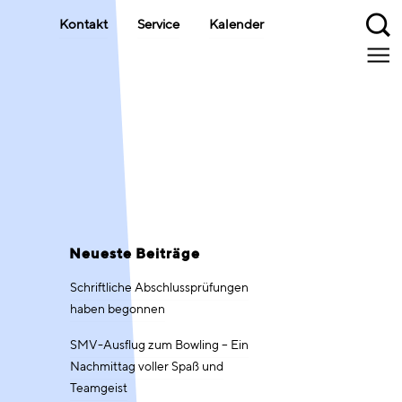
Kontakt
Service
Kalender
Neueste Beiträge
Schriftliche Abschlussprüfungen
haben begonnen
SMV-Ausflug zum Bowling – Ein
Nachmittag voller Spaß und
Teamgeist