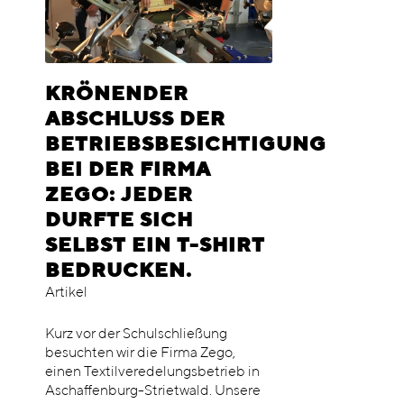
KRÖNENDER
ABSCHLUSS DER
BETRIEBSBESICHTIGUNG
BEI DER FIRMA
ZEGO: JEDER
DURFTE SICH
SELBST EIN T-SHIRT
BEDRUCKEN.
Artikel
Kurz vor der Schulschließung
besuchten wir die Firma Zego,
einen Textilveredelungsbetrieb in
Aschaffenburg-Strietwald. Unsere