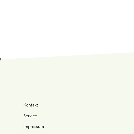
8
Kontakt
Service
Impressum