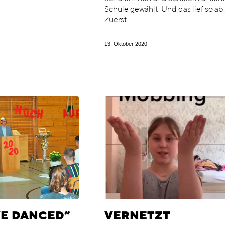
Schule gewählt. Und das lief so ab
Zuerst…
13. Oktober 2020
E DANCED”
VERNETZT