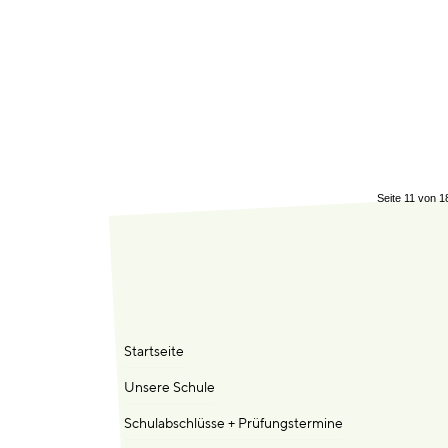
Seite 11 von 1
Startseite
Unsere Schule
Schulabschlüsse + Prüfungstermine