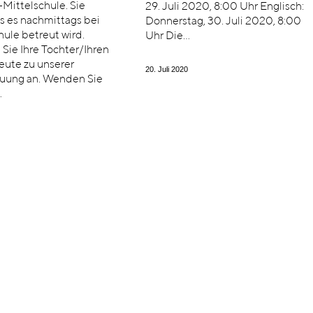
Mittelschule. Sie
29. Juli 2020, 8:00 Uhr Englisch:
s es nachmittags bei
Donnerstag, 30. Juli 2020, 8:00
hule betreut wird.
Uhr Die…
Sie Ihre Tochter/Ihren
eute zu unserer
20. Juli 2020
uung an. Wenden Sie
…