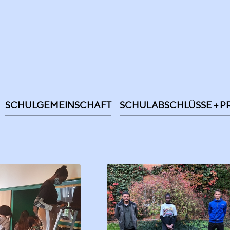
SCHULGEMEINSCHAFT
SCHULABSCHLÜSSE + 