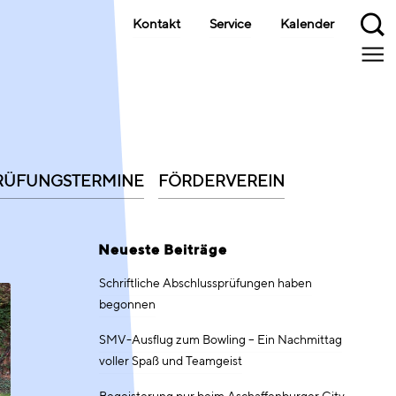
Kontakt
Service
Kalender
PRÜFUNGSTERMINE
FÖRDERVEREIN
Neueste Beiträge
Schriftliche Abschlussprüfungen haben
begonnen
SMV-Ausflug zum Bowling – Ein Nachmittag
voller Spaß und Teamgeist