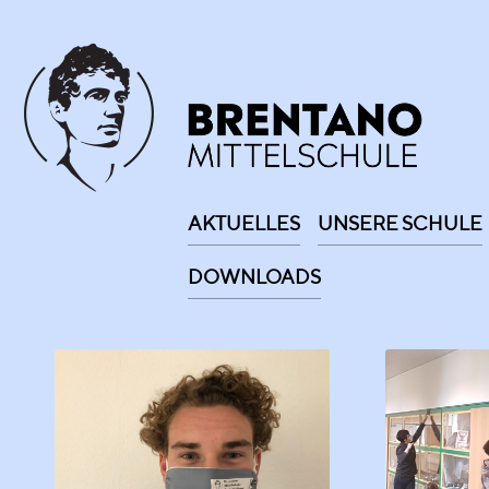
AKTUELLES
UNSERE SCHULE
DOWNLOADS